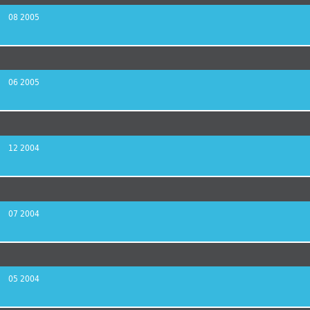
08 2005
06 2005
12 2004
07 2004
05 2004