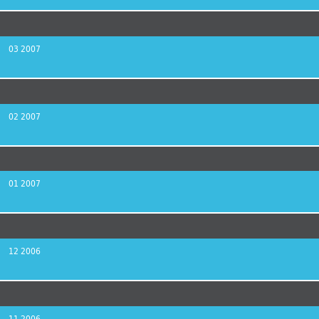
03 2007
02 2007
01 2007
12 2006
11 2006