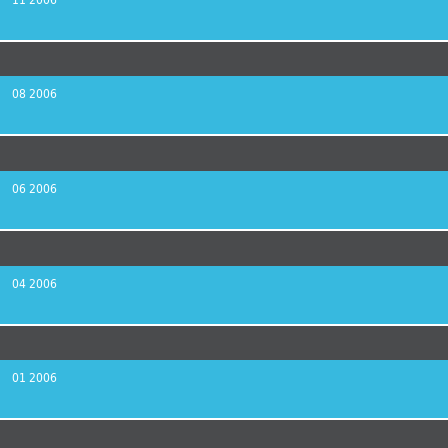
08 2006
06 2006
04 2006
01 2006