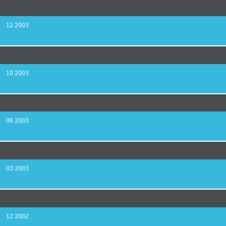
12 2003
10 2003
06 2003
03 2003
12 2002