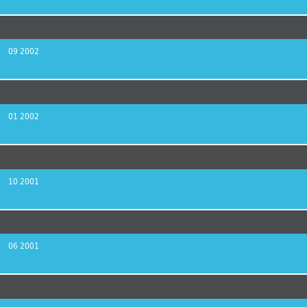
09 2002
01 2002
10 2001
06 2001