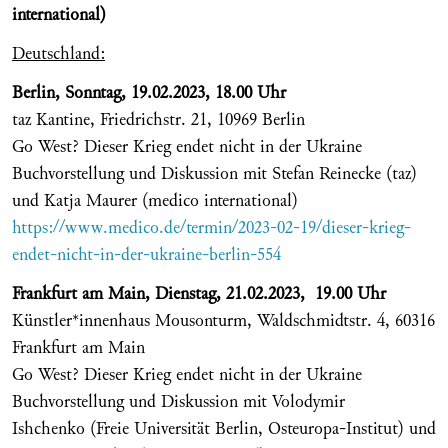
international)
Deutschland:
Berlin, Sonntag, 19.02.2023, 18.00 Uhr
taz Kantine, Friedrichstr. 21, 10969 Berlin
Go West? Dieser Krieg endet nicht in der Ukraine
Buchvorstellung und Diskussion mit Stefan Reinecke (taz)
und Katja Maurer (medico international)
https://www.medico.de/termin/2023-02-19/dieser-krieg-
endet-nicht-in-der-ukraine-berlin-554
Frankfurt am Main, Dienstag, 21.02.2023, 19.00 Uhr
Künstler*innenhaus Mousonturm, Waldschmidtstr. 4, 60316
Frankfurt am Main
Go West? Dieser Krieg endet nicht in der Ukraine
Buchvorstellung und Diskussion mit Volodymir
Ishchenko (Freie Universität Berlin, Osteuropa-Institut) und