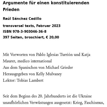
Argumente für einen konstituierenden
Frieden
Raúl Sánchez Cedillo
transversal texts, Februar 2023
ISBN 978-3-903046-36-8
397 Seiten, broschiert, € 20,00
Mit Vorworten von Pablo Iglesias Turrión und Katja
Maurer, medico international
Aus dem Spanischen von Michael Grieder
Herausgegeben von Kelly Mulvaney
Lektor: Tobias Lambert
Seit dem Beginn des 20. Jahrhunderts ist die Ukraine
unaufhörlichen Verwüstungen ausgesetzt: Krieg, Faschismus,