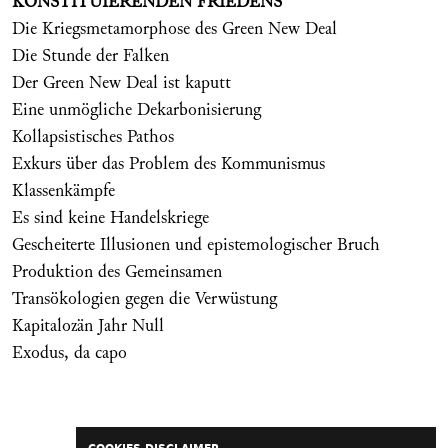
KONSTITUIERENDEN FRIEDENS
Die Kriegsmetamorphose des Green New Deal
Die Stunde der Falken
Der Green New Deal ist kaputt
Eine unmögliche Dekarbonisierung
Kollapsistisches Pathos
Exkurs über das Problem des Kommunismus
Klassenkämpfe
Es sind keine Handelskriege
Gescheiterte Illusionen und epistemologischer Bruch
Produktion des Gemeinsamen
Transökologien gegen die Verwüstung
Kapitalozän Jahr Null
Exodus, da capo