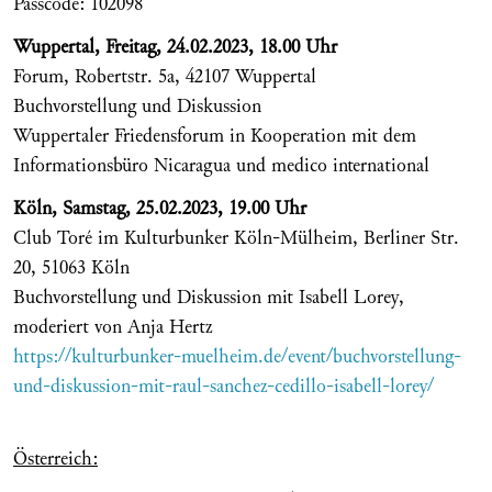
Passcode: 102098
Wuppertal, Freitag, 24.02.2023, 18.00 Uhr
Forum, Robertstr. 5a, 42107 Wuppertal
Buchvorstellung und Diskussion
Wuppertaler Friedensforum in Kooperation mit dem
Informationsbüro Nicaragua und medico international
Köln, Samstag, 25.02.2023, 19.00 Uhr
Club Toré im Kulturbunker Köln-Mülheim, Berliner Str.
20, 51063 Köln
Buchvorstellung und Diskussion mit Isabell Lorey,
moderiert von Anja Hertz
https://kulturbunker-muelheim.de/event/buchvorstellung-
und-diskussion-mit-raul-sanchez-cedillo-isabell-lorey/
Österreich: