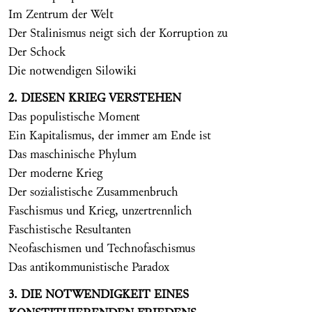
Im Zentrum der Welt
Der Stalinismus neigt sich der Korruption zu
Der Schock
Die notwendigen Silowiki
2. DIESEN KRIEG VERSTEHEN
Das populistische Moment
Ein Kapitalismus, der immer am Ende ist
Das maschinische Phylum
Der moderne Krieg
Der sozialistische Zusammenbruch
Faschismus und Krieg, unzertrennlich
Faschistische Resultanten
Neofaschismen und Technofaschismus
Das antikommunistische Paradox
3. DIE NOTWENDIGKEIT EINES