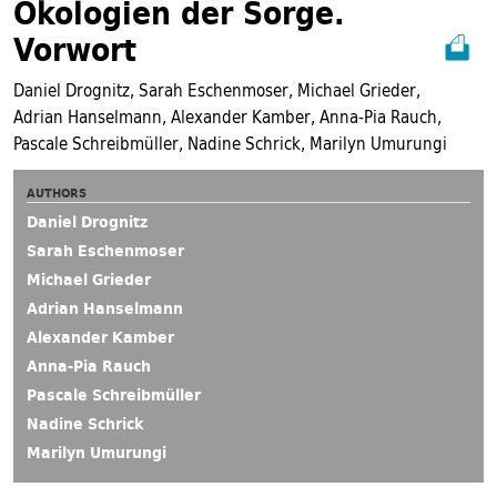
Ökologien der Sorge.
Vorwort
Daniel Drognitz, Sarah Eschenmoser, Michael Grieder,
Adrian Hanselmann, Alexander Kamber, Anna-Pia Rauch,
Pascale Schreibmüller, Nadine Schrick, Marilyn Umurungi
AUTHORS
Daniel Drognitz
Sarah Eschenmoser
Michael Grieder
Adrian Hanselmann
Alexander Kamber
Anna-Pia Rauch
Pascale Schreibmüller
Nadine Schrick
Marilyn Umurungi