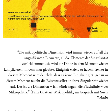
“Die mikropolitische Dimension wird immer wieder auf all die
asignifikanten Elemente, all die Elemente der Singularität
zurückkommen; sie wird die Dinge in dem Moment wieder
komplizieren, in dem man glaubte, Einigkeit erzielt zu haben. Genau in
diesem Moment wird deutlich, dass es keine Einigkeit gibt, genau in
diesem Moment taucht die Existenz selbst in ihrer Singularität wieder
auf. Das ist die Dimension – ich würde sagen: die Fluchtlinie – der
Mikropolitik.” (Félix Guattari, Mikropolitik, im Gespräch mit Suely
Rolnik)