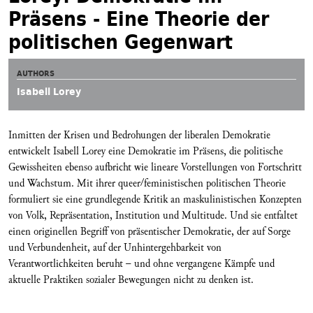
Präsens - Eine Theorie der
politischen Gegenwart
AUTHORS
Isabell Lorey
Inmitten der Krisen und Bedrohungen der liberalen Demokratie
entwickelt Isabell Lorey eine Demokratie im Präsens, die politische
Gewissheiten ebenso aufbricht wie lineare Vorstellungen von Fortschritt
und Wachstum. Mit ihrer queer/feministischen politischen Theorie
formuliert sie eine grundlegende Kritik an maskulinistischen Konzepten
von Volk, Repräsentation, Institution und Multitude. Und sie entfaltet
einen originellen Begriff von präsentischer Demokratie, der auf Sorge
und Verbundenheit, auf der Unhintergehbarkeit von
Verantwortlichkeiten beruht – und ohne vergangene Kämpfe und
aktuelle Praktiken sozialer Bewegungen nicht zu denken ist.